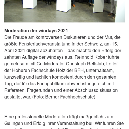
Moderation der windays 2021
Die Freude am kontroversen Diskutieren und der Mut, die
größte Fensterfachveranstaltung in der Schweiz, am 15.
April 2021 digital abzuhalten – das machte den Erfolg der
zehnten Auflage der windays aus. Reinhold Kober führte
gemeinsam mit Co-Moderator Christoph Rellstab, Leiter
der Höheren Fachschule Holz der BFH, unterhaltsam,
kurzweilig und fachlich kompetent durch den gesamten
Tag, der für das Fachpublikum abwechslungsreich mit
Referaten, Fragerunden und einer Abschlussdiskussion
gestaltet war. (Foto: Berner Fachhochschule)
Eine professionelle Moderation trägt maßgeblich zum
Gelingen und Erfolg Ihrer Veranstaltung bei. Wir führen Sie